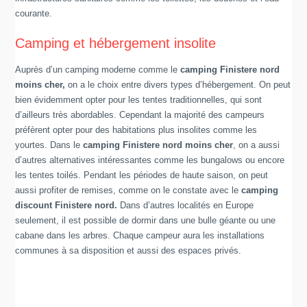
courante.
Camping et hébergement insolite
Auprès d’un camping moderne comme le
camping Finistere nord
moins cher,
on a le choix entre divers types d’hébergement. On peut
bien évidemment opter pour les tentes traditionnelles, qui sont
d’ailleurs très abordables. Cependant la majorité des campeurs
préfèrent opter pour des habitations plus insolites comme les
yourtes. Dans le
camping Finistere nord moins cher
, on a aussi
d’autres alternatives intéressantes comme les bungalows ou encore
les tentes toilés. Pendant les périodes de haute saison, on peut
aussi profiter de remises, comme on le constate avec le
camping
discount Finistere nord.
Dans d’autres localités en Europe
seulement, il est possible de dormir dans une bulle géante ou une
cabane dans les arbres. Chaque campeur aura les installations
communes à sa disposition et aussi des espaces privés.