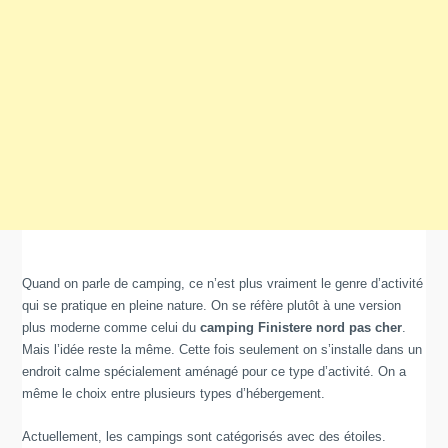
Quand on parle de camping, ce n’est plus vraiment le genre d’activité
qui se pratique en pleine nature.
On se réfère plutôt à une version
plus moderne comme celui du
camping Finistere nord pas cher
.
Mais l’idée reste la même. Cette fois seulement on s’installe dans un
endroit calme spécialement aménagé pour ce type d’activité. On a
même le choix entre plusieurs types d’hébergement.
Actuellement, les campings sont catégorisés avec des étoiles.