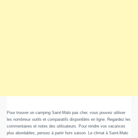
Pour trouver un camping Saint-Malo pas cher, vous pouvez utiliser
les nombreux outils et comparatifs disponibles en ligne. Regardez les
commentaires et notes des utilisateurs. Pour rendre vos vacances
plus abordables, pensez à partir hors saison. Le climat à Saint-Malo